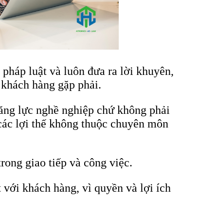
 pháp luật và luôn đưa ra lời khuyên,
 khách hàng gặp phải.
 năng lực nghề nghiệp chứ không phải
các lợi thế không thuộc chuyên môn
rong giao tiếp và công việc.
 với khách hàng, vì quyền và lợi ích