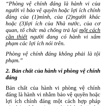
“Phòng vệ chính đáng là hành vi của
người vì bảo vệ quyền hoặc lợi ích chính
đáng của (1)mình, của (2)người khác
hoặc (3)lợi ích của Nhà nước, của cơ
quan, tổ chức mà chống trả lại
một cách
cần thiết
người đang có hành vi xâm
phạm các lợi ích nói trên.
Phòng vệ chính đáng không phải là tội
phạm.”
2. Bản chất của hành vi phòng vệ chính
đáng
Bản chất của hành vi phòng vệ chính
đáng là hành vi nhằm bảo vệ quyền hoặc
lợi ích chính đáng một cách hợp pháp