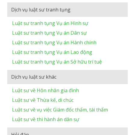
Dịch vụ luật sư tranh tụng
Luật sư tranh tụng Vụ án Hình sự
Luật sư tranh tụng Vụ án Dân sự
Luật sư tranh tụng Vụ án Hành chính
Luật sư tranh tụng Vụ án Lao động
Luật sư tranh tụng Vụ án Sở hữu trí tuệ
Dịch vụ luật sư khác
Luật sư về Hôn nhân gia đình
Luật sư về Thừa kế, di chúc
Luật sư về vụ việc Giám đốc thẩm, tái thẩm
Luật sư về thi hành án dân sự
Hỏi đáp