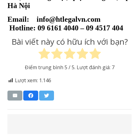
Hà Nội
Email: info@htlegalvn.com
Hotline: 09 6161 4040 – 09 4517 404
Bài viết này có hữu ích với bạn?
Điểm trung bình
5
/ 5. Lượt đánh giá:
7
Lượt xem:
1.146