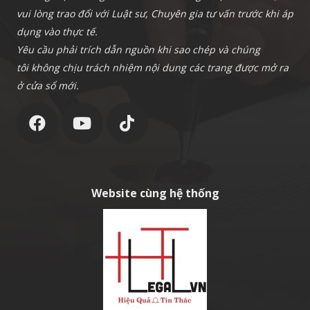
vui lòng trao đổi với Luật sư, Chuyên gia tư vấn trước khi áp
dụng vào thực tế.
Yêu cầu phải trích dẫn nguồn khi sao chép và chúng
tôi không chịu trách nhiệm nội dung các trang được mở ra
ở cửa sổ mới.
Website cùng hệ thống