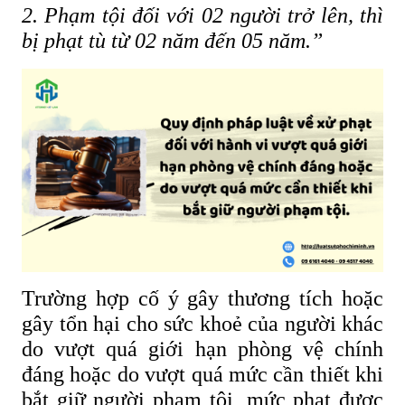
2. Phạm tội đối với 02 người trở lên, thì
bị phạt tù từ 02 năm đến 05 năm.”
Trường hợp cố ý gây thương tích hoặc
gây tổn hại cho sức khoẻ của người khác
do vượt quá giới hạn phòng vệ chính
đáng hoặc do vượt quá mức cần thiết khi
bắt giữ người phạm tội, mức phạt được