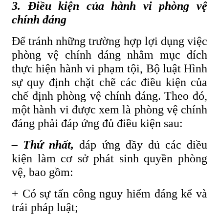
3. Điều kiện của hành vi phòng vệ
chính đáng
Để tránh những trường hợp lợi dụng việc
phòng vệ chính đáng nhằm mục đích
thực hiện hành vi phạm tội, Bộ luật Hình
sự quy định chặt chẽ các điều kiện củа
chế định phòng vệ chính đáng. Theo đó,
một hành vi được xem là phòng vệ chính
đáng phải đáp ứng đủ điều kiện sau:
– Thứ nhất,
đáp ứng đầy đủ các điều
kiện làm cơ sở phát sinh quyền phòng
vệ, bao gồm:
+ Có sự tấn công nguy hiểm đáng kể và
trái pháp luật;