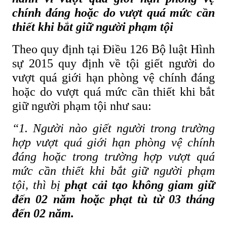
chính đáng hoặc do vượt quá mức cần
thiết khi bắt giữ người phạm tội
Theo quy định tại Điều 126 Bộ luật Hình
sự 2015 quy định về tội giết người do
vượt quá giới hạn phòng vệ chính đáng
hoặc do vượt quá mức cần thiết khi bắt
giữ người phạm tội như sau:
“1. Người nào giết người trong trường
hợp vượt quá giới hạn phòng vệ chính
đáng hoặc trong trường hợp vượt quá
mức cần thiết khi bắt giữ người phạm
tội, thì bị
phạt cải tạo không giam giữ
đến 02 năm hoặc phạt tù từ 03 tháng
đến 02 năm.