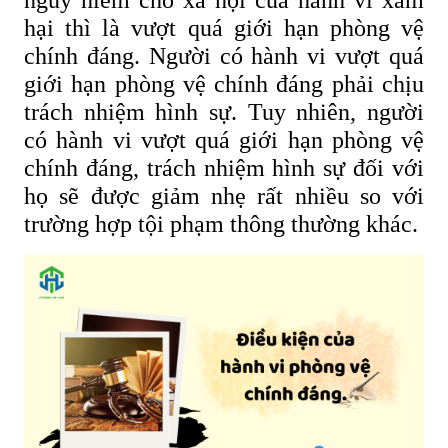
nguy hiểm cho xã hội của hành vi xâm
hại thì là vượt quá giới hạn phòng vệ
chính đáng. Người có hành vi vượt quá
giới hạn phòng vệ chính đáng phải chịu
trách nhiệm hình sự. Tuy nhiên, người
có hành vi vượt quá giới hạn phòng vệ
chính đáng, trách nhiệm hình sự đối với
họ sẽ được giảm nhẹ rất nhiều so với
trường hợp tội phạm thông thường khác.