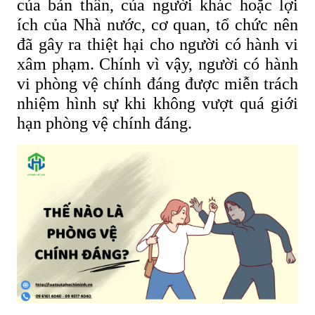
của bản thân, của người khác hoặc lợi
ích của Nhà nước, cơ quan, tổ chức nên
đã gây ra thiệt hại cho người có hành vi
xâm phạm. Chính vì vậy, người có hành
vi phòng vệ chính đáng được miễn trách
nhiệm hình sự khi không vượt quá giới
hạn phòng vệ chính đáng.