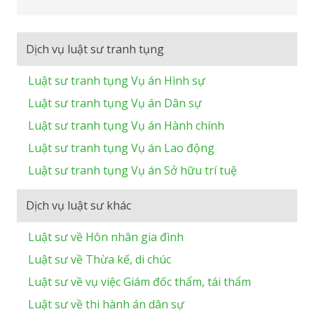
Dịch vụ luật sư tranh tụng
Luật sư tranh tụng Vụ án Hình sự
Luật sư tranh tụng Vụ án Dân sự
Luật sư tranh tụng Vụ án Hành chính
Luật sư tranh tụng Vụ án Lao động
Luật sư tranh tụng Vụ án Sở hữu trí tuệ
Dịch vụ luật sư khác
Luật sư về Hôn nhân gia đình
Luật sư về Thừa kế, di chúc
Luật sư về vụ việc Giám đốc thẩm, tái thẩm
Luật sư về thi hành án dân sự