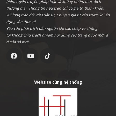
biến, tuyên truyền pháp luật và không nhằm mục đích
thương mại. Thông tin nêu trên chỉ có giá trị tham khảo,
vui lòng trao đổi với Luật sư, Chuyên gia tư vấn trước khi áp
dụng vào thực tế.
Yêu cầu phải trích dẫn nguồn khi sao chép và chúng
tôi không chịu trách nhiệm nội dung các trang được mở ra
ở cửa sổ mới.
Website cùng hệ thống