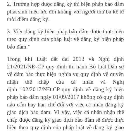
2. Trường hợp được đăng ký thì biện pháp bảo đảm
phát sinh hiệu lực đối kháng với người thứ ba kể từ
thời điểm đăng ký.
3. Việc đăng ký biện pháp bảo đảm được thực hiện
theo quy định của pháp luật về đăng ký biện pháp
bảo đảm.”
Trong khi Luật đất đai 2013 và Nghị định
21/2021/NĐ-CP quy định thi hành Bộ luật Dân sự
về đảm bảo thực hiện nghĩa vụ quy định về quyền
nhận thế chấp của cá nhân và Nghị
định 102/2017/NĐ-CP quy định về đăng ký biện
pháp bảo đảm ngày 01/09/2017 không có quy định
nào cấm hay hạn chế đối với việc cá nhân đăng ký
giao dịch bảo đảm. Vì vậy, việc cá nhân nhận thế
chấp được đăng ký giao dịch bảo đảm sẽ được thực
hiện theo quy định của pháp luật về đăng ký giao