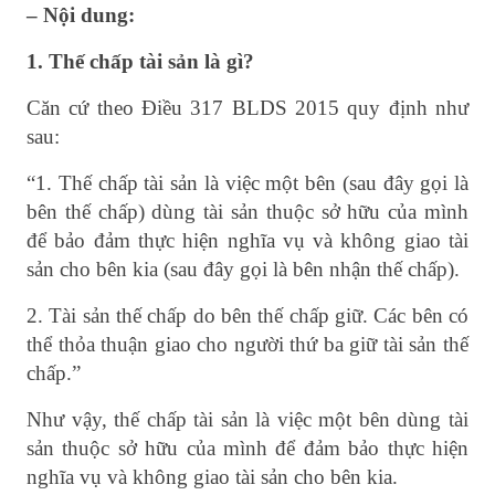
– Nội dung:
1. Thế chấp tài sản là gì?
Căn cứ theo Điều 317 BLDS 2015 quy định như
sau:
“1. Thế chấp tài sản là việc một bên (sau đây gọi là
bên thế chấp) dùng tài sản thuộc sở hữu của mình
để bảo đảm thực hiện nghĩa vụ và không giao tài
sản cho bên kia (sau đây gọi là bên nhận thế chấp).
2. Tài sản thế chấp do bên thế chấp giữ. Các bên có
thể thỏa thuận giao cho người thứ ba giữ tài sản thế
chấp.”
Như vậy, thế chấp tài sản là việc một bên dùng tài
sản thuộc sở hữu của mình để đảm bảo thực hiện
nghĩa vụ và không giao tài sản cho bên kia.