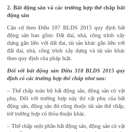
2. Bất động sản và các trường hợp thế chấp bất
động sản
Căn cứ theo Điều 107 BLDS 2015 quy định bất
động sản bao gồm: Đất đai, nhà, công trình xây
dựng gắn liền với đất đai, tài sản khác gắn liền với
đất đai, nhà, công trình xây dựng và tài sản khác
theo quy định của pháp luật.
Đối với bất động sản Điều 318 BLDS 2015 quy
định có các trường hợp thế chấp như sau:
– Thế chấp toàn bộ bất động sản, động sản có vật
phụ. Đối với trường hợp này thì vật phụ của bất
động sản, động sản đó cũng thuộc tài sản thế chấp,
trừ trường hợp có thỏa thuận khác.
– Thế chấp một phần bất động sản, động sản có vật