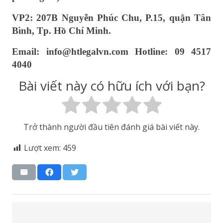
VP2: 207B Nguyễn Phúc Chu, P.15, quận Tân
Bình, Tp. Hồ Chí Minh.
Email: info@htlegalvn.com Hotline: 09 4517
4040
Bài viết này có hữu ích với bạn?
Trở thành người đầu tiên đánh giá bài viết này.
Lượt xem:
459