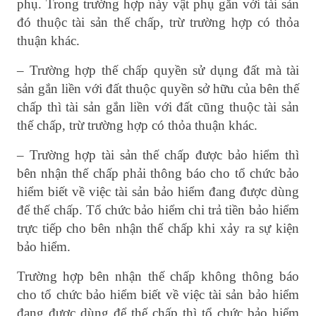
phụ. Trong trường hợp này vật phụ gắn với tài sản
đó thuộc tài sản thế chấp, trừ trường hợp có thỏa
thuận khác.
– Trường hợp thế chấp quyền sử dụng đất mà tài
sản gắn liền với đất thuộc quyền sở hữu của bên thế
chấp thì tài sản gắn liền với đất cũng thuộc tài sản
thế chấp, trừ trường hợp có thỏa thuận khác.
– Trường hợp tài sản thế chấp được bảo hiểm thì
bên nhận thế chấp phải thông báo cho tổ chức bảo
hiểm biết về việc tài sản bảo hiểm đang được dùng
để thế chấp. Tổ chức bảo hiểm chi trả tiền bảo hiểm
trực tiếp cho bên nhận thế chấp khi xảy ra sự kiện
bảo hiểm.
Trường hợp bên nhận thế chấp không thông báo
cho tổ chức bảo hiểm biết về việc tài sản bảo hiểm
đang được dùng để thế chấp thì tổ chức bảo hiểm