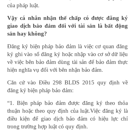
của pháp luật
.
Vậy cá nhân nhận thế chấp có được
đăng ký
giao dịch bảo đảm đối với tài sản là bất động
sản hay không?
Đăng ký biện pháp bảo đảm là việc cơ quan đăng
ký ghi vào sổ đăng ký hoặc nhập vào cơ sở dữ liệu
về việc bên bảo đảm dùng tài sản để bảo đảm thực
hiện nghĩa vụ đối với bên nhận bảo đảm.
Căn cứ vào Điều 298 BLDS 2015 quy định về
đăng ký biện pháp bảo đảm:
“1. Biện pháp bảo đảm được đăng ký theo thỏa
thuận hoặc theo quy định của luật.Việc đăng ký là
điều kiện để giao dịch bảo đảm có hiệu lực chỉ
trong trường hợp luật có quy định.