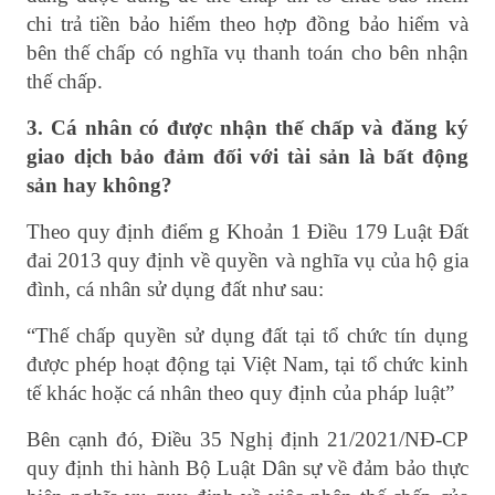
chi trả tiền bảo hiểm theo hợp đồng bảo hiểm và
bên thế chấp có nghĩa vụ thanh toán cho bên nhận
thế chấp.
3. Cá nhân có được nhận thế chấp và đăng ký
giao dịch bảo đảm đối với tài sản là bất động
sản hay không?
Theo quy định điểm g Khoản 1 Điều 179 Luật Đất
đai 2013 quy định về quyền và nghĩa vụ của hộ gia
đình, cá nhân sử dụng đất như sau:
“
Thế chấp quyền sử dụng đất tại tổ chức tín dụng
được phép hoạt động tại Việt Nam, tại tổ chức kinh
tế khác hoặc cá nhân theo quy định của pháp luật
”
Bên cạnh đó, Điều 35 Nghị định 21/2021/NĐ-CP
quy định thi hành Bộ Luật Dân sự về đảm bảo thực