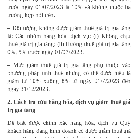
trước ngày 01/07/2023 là 10% và không thuộc ba
trường hợp nói trên.
– Đối tượng không được giảm thuế giá trị gia tăng
là: Các nhóm hàng hóa, dịch vụ: (i) Không chịu
thuế giá trị gia tăng; (ii) Hưởng thuế giá trị gia tăng
0%, 5% trước ngày 01/07/2023.
– Mức giảm thuế giá trị gia tăng phụ thuộc vào
phương pháp tính thuế nhưng có thể được hiểu là
giảm từ 10% xuống 8% từ ngày 01/7/2023 đến
ngày 31/12/2023.
2. Cách tra cứu
hàng hóa, dịch vụ
giảm thuế giá
trị gia tăng
Để biết được chính xác hàng hóa, dịch vụ Quý
khách hàng đang kinh doanh có được giảm thuế giá