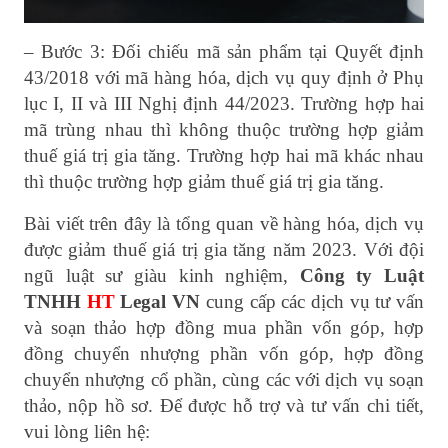
– Bước 3: Đối chiếu mã sản phẩm tại Quyết định
43/2018 với mã hàng hóa, dịch vụ quy định ở Phụ
lục I, II và III Nghị định 44/2023. Trường hợp hai
mã trùng nhau thì không thuộc trường hợp giảm
thuế giá trị gia tăng. Trường hợp hai mã khác nhau
thì thuộc trường hợp giảm thuế giá trị gia tăng.
Bài viết trên đây là tổng quan về hàng hóa, dịch vụ
được giảm thuế giá trị gia tăng năm 2023. Với đội
ngũ luật sư giàu kinh nghiệm,
Công ty Luật
TNHH
HT
Legal VN
cung cấp các dịch vụ tư vấn
và soạn thảo hợp đồng mua phần vốn góp, hợp
đồng chuyển nhượng phần vốn góp, hợp đồng
chuyển nhượng cổ phần, cùng các với dịch vụ soạn
thảo, nộp hồ sơ. Để được hỗ trợ và tư vấn chi tiết,
vui lòng liên hệ: