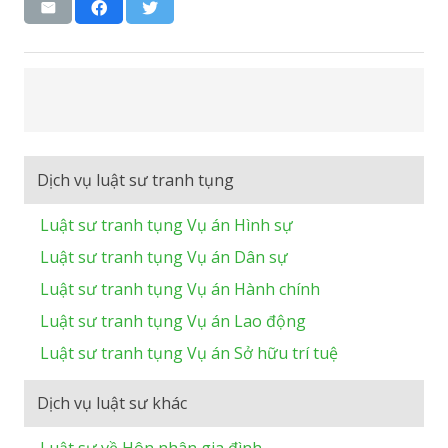
Dịch vụ luật sư tranh tụng
Luật sư tranh tụng Vụ án Hình sự
Luật sư tranh tụng Vụ án Dân sự
Luật sư tranh tụng Vụ án Hành chính
Luật sư tranh tụng Vụ án Lao động
Luật sư tranh tụng Vụ án Sở hữu trí tuệ
Dịch vụ luật sư khác