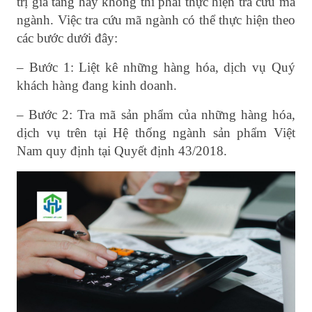
trị gia tăng hay không thì phải thực hiện tra cứu mã
ngành. Việc tra cứu mã ngành có thể thực hiện theo
các bước dưới đây:
– Bước 1: Liệt kê những hàng hóa, dịch vụ Quý
khách hàng đang kinh doanh.
– Bước 2: Tra mã sản phẩm của những hàng hóa,
dịch vụ trên tại Hệ thống ngành sản phẩm Việt
Nam quy định tại Quyết định 43/2018.