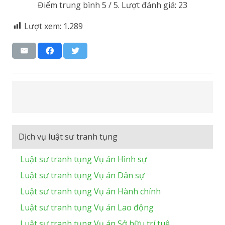
Điểm trung bình
5
/ 5. Lượt đánh giá:
23
Lượt xem:
1.289
Dịch vụ luật sư tranh tụng
Luật sư tranh tụng Vụ án Hình sự
Luật sư tranh tụng Vụ án Dân sự
Luật sư tranh tụng Vụ án Hành chính
Luật sư tranh tụng Vụ án Lao động
Luật sư tranh tụng Vụ án Sở hữu trí tuệ