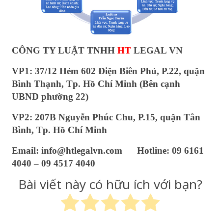
CÔNG TY LUẬT TNHH
HT
LEGAL VN
VP1: 37/12 Hẻm 602 Điện Biên Phủ, P.22, quận
Bình Thạnh, Tp. Hồ Chí Minh (Bên cạnh
UBND phường 22)
VP2: 207B Nguyễn Phúc Chu, P.15, quận Tân
Bình, Tp. Hồ Chí Minh
Email: info@htlegalvn.com Hotline: 09 6161
4040 – 09 4517 4040
Bài viết này có hữu ích với bạn?