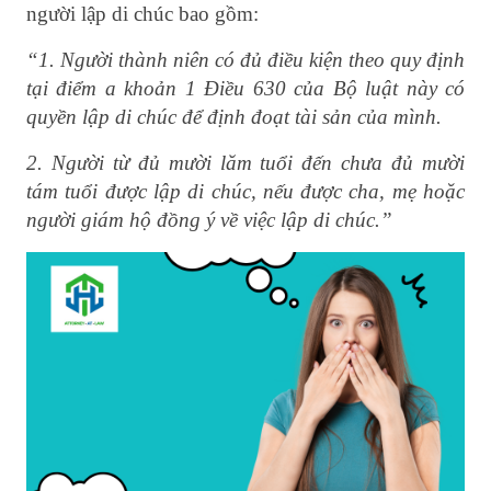
người lập di chúc bao gồm:
“1. Người thành niên có đủ điều kiện theo quy định
tại điểm a khoản 1 Điều 630 của Bộ luật này có
quyền lập di chúc để định đoạt tài sản của mình.
2. Người từ đủ mười lăm tuổi đến chưa đủ mười
tám tuổi được lập di chúc, nếu được cha, mẹ hoặc
người giám hộ đồng ý về việc lập di chúc.”