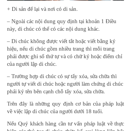
+ Di sản để lại và nơi có di sản.
– Ngoài các nội dung quy định tại khoản 1 Điều
này, di chúc có thể có các nội dung khác.
– Di chúc không được viết tắt hoặc viết bằng ký
hiệu, nếu di chúc gồm nhiều trang thì mỗi trang
phải được ghi số thứ tự và có chữ ký hoặc điểm chỉ
của người lập di chúc.
– Trường hợp di chúc có sự tẩy xóa, sửa chữa thì
người tự viết di chúc hoặc người làm chứng di chúc
phải ký tên bên cạnh chỗ tẩy xóa, sửa chữa.
Trên đây là những quy định cơ bản của pháp luật
về việc lập di chúc của người dưới 18 tuổi.
Nếu Quý khách hàng cần tư vấn pháp luật về thực