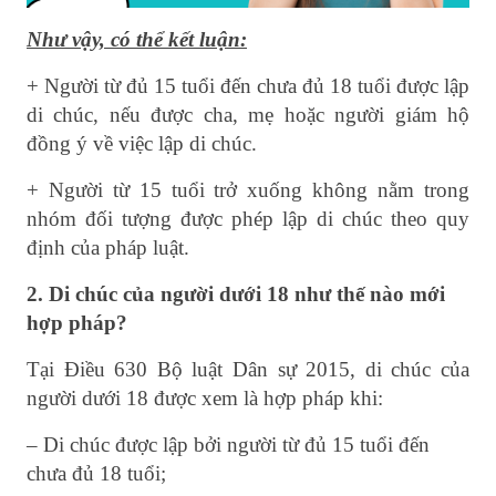
Như vậy, có thể kết luận:
+ Người từ đủ 15 tuổi đến chưa đủ 18 tuổi được lập
di chúc, nếu được cha, mẹ hoặc người giám hộ
đồng ý về việc lập di chúc.
+ Người từ 15 tuổi trở xuống không nằm trong
nhóm đối tượng được phép lập di chúc theo quy
định của pháp luật.
2. Di chúc của người dưới 18 như thế nào mới
hợp pháp?
Tại Điều 630 Bộ luật Dân sự 2015, di chúc của
người dưới 18 được xem là hợp pháp khi:
– Di chúc được lập bởi người từ đủ 15 tuổi đến
chưa đủ 18 tuổi;