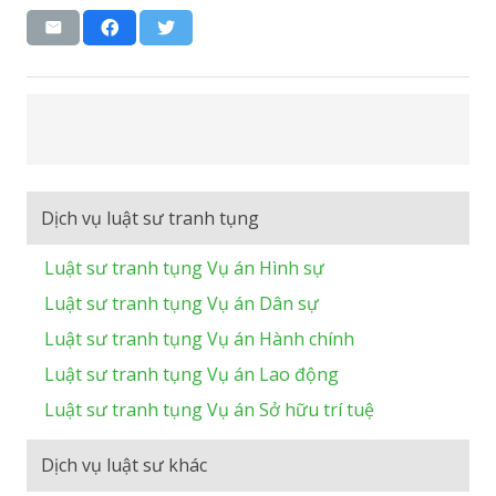
Dịch vụ luật sư tranh tụng
Luật sư tranh tụng Vụ án Hình sự
Luật sư tranh tụng Vụ án Dân sự
Luật sư tranh tụng Vụ án Hành chính
Luật sư tranh tụng Vụ án Lao động
Luật sư tranh tụng Vụ án Sở hữu trí tuệ
Dịch vụ luật sư khác