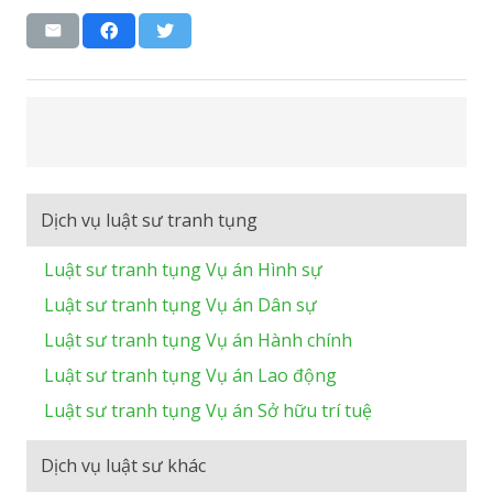
Dịch vụ luật sư tranh tụng
Luật sư tranh tụng Vụ án Hình sự
Luật sư tranh tụng Vụ án Dân sự
Luật sư tranh tụng Vụ án Hành chính
Luật sư tranh tụng Vụ án Lao động
Luật sư tranh tụng Vụ án Sở hữu trí tuệ
Dịch vụ luật sư khác