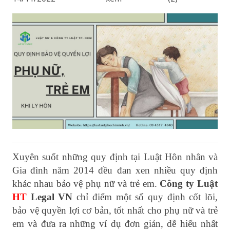
Xuyên suốt những quy định tại Luật Hôn nhân và
Gia đình năm 2014 đều đan xen nhiều quy định
khác nhau bảo vệ phụ nữ và trẻ em.
Công ty Luật
HT
Legal VN
chỉ điểm một số quy định cốt lõi,
bảo vệ quyền lợi cơ bản, tốt nhất cho phụ nữ và trẻ
em và đưa ra những ví dụ đơn giản, dễ hiểu nhất