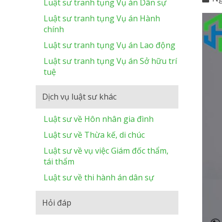
Luật sư tranh tụng Vụ án Dân sự
Luật sư tranh tụng Vụ án Hành
chính
Luật sư tranh tụng Vụ án Lao động
Luật sư tranh tụng Vụ án Sở hữu trí
tuệ
Dịch vụ luật sư khác
Luật sư về Hôn nhân gia đình
Luật sư về Thừa kế, di chúc
Luật sư về vụ việc Giám đốc thẩm,
tái thẩm
Luật sư về thi hành án dân sự
Hỏi đáp