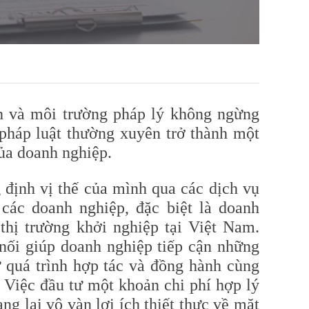
h và môi trường pháp lý không ngừng
 pháp luật thường xuyên trở thành một
của doanh nghiệp.
 định vị thế của mình qua các dịch vụ
các doanh nghiệp, đặc biệt là doanh
thị trường khởi nghiệp tại Việt Nam.
nối giúp doanh nghiệp tiếp cận những
 quá trình hợp tác và đồng hành cùng
 Việc đầu tư một khoản chi phí hợp lý
g lại vô vàn lợi ích thiết thực về mặt