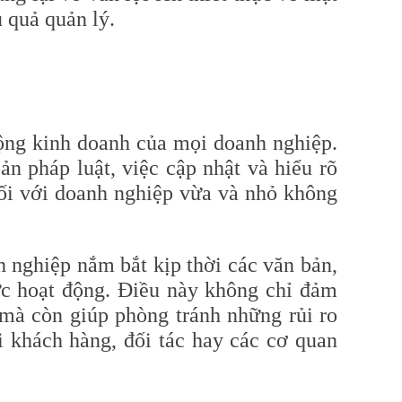
u quả quản lý.
động kinh doanh của mọi doanh nghiệp.
ản pháp luật, việc cập nhật và hiểu rõ
đối với doanh nghiệp vừa và nhỏ không
 nghiệp nắm bắt kịp thời các văn bản,
vực hoạt động. Điều này không chỉ đảm
mà còn giúp phòng tránh những rủi ro
i khách hàng, đối tác hay các cơ quan