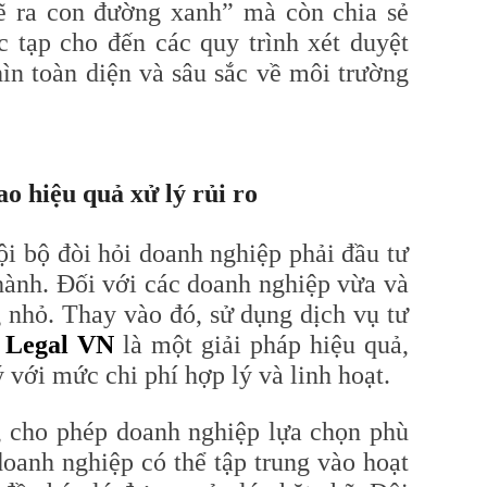
ẽ ra con đường xanh” mà còn chia sẻ
 tạp cho đến các quy trình xét duyệt
ìn toàn diện và sâu sắc về môi trường
ao hiệu quả xử lý rủi ro
i bộ đòi hỏi doanh nghiệp phải đầu tư
hành. Đối với các doanh nghiệp vừa và
g nhỏ. Thay vào đó, sử dụng dịch vụ tư
Legal VN
là một giải pháp hiệu quả,
 với mức chi phí hợp lý và linh hoạt.
, cho phép doanh nghiệp lựa chọn phù
oanh nghiệp có thể tập trung vào hoạt