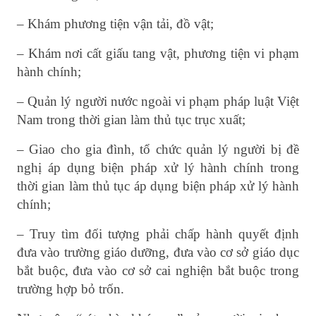
– Khám phương tiện vận tải, đồ vật;
– Khám nơi cất giấu tang vật, phương tiện vi phạm
hành chính;
– Quản lý người nước ngoài vi phạm pháp luật Việt
Nam trong thời gian làm thủ tục trục xuất;
– Giao cho gia đình, tổ chức quản lý người bị đề
nghị áp dụng biện pháp xử lý hành chính trong
thời gian làm thủ tục áp dụng biện pháp xử lý hành
chính;
– Truy tìm đối tượng phải chấp hành quyết định
đưa vào trường giáo dưỡng, đưa vào cơ sở giáo dục
bắt buộc, đưa vào cơ sở cai nghiện bắt buộc trong
trường hợp bỏ trốn.