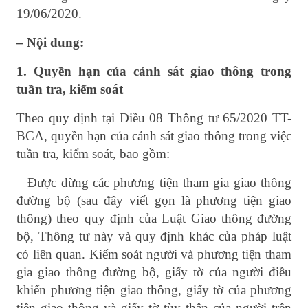
19/06/2020.
– Nội dung:
1. Quyền hạn của cảnh sát giao thông trong
tuần tra, kiểm soát
Theo quy định tại Điều 08 Thông tư 65/2020 TT-
BCA, quyền hạn của cảnh sát giao thông trong việc
tuần tra, kiểm soát, bao gồm:
– Được dừng các phương tiện tham gia giao thông
đường bộ (sau đây viết gọn là phương tiện giao
thông) theo quy định của Luật Giao thông đường
bộ, Thông tư này và quy định khác của pháp luật
có liên quan. Kiểm soát người và phương tiện tham
gia giao thông đường bộ, giấy tờ của người điều
khiển phương tiện giao thông, giấy tờ của phương
tiện giao thông và giấy tờ tùy thân của người trên