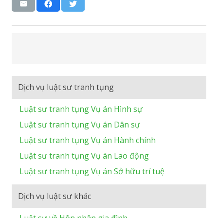
Dịch vụ luật sư tranh tụng
Luật sư tranh tụng Vụ án Hình sự
Luật sư tranh tụng Vụ án Dân sự
Luật sư tranh tụng Vụ án Hành chính
Luật sư tranh tụng Vụ án Lao động
Luật sư tranh tụng Vụ án Sở hữu trí tuệ
Dịch vụ luật sư khác
Luật sư về Hôn nhân gia đình