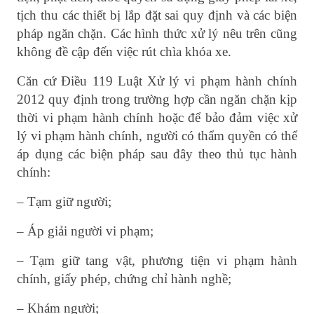
tịch thu các thiết bị lắp đặt sai quy định và các biện
pháp ngăn chặn. Các hình thức xử lý nêu trên cũng
không đề cập đến việc rút chìa khóa xe.
Căn cứ Điều 119 Luật Xử lý vi phạm hành chính
2012 quy định trong trường hợp cần ngăn chặn kịp
thời vi phạm hành chính hoặc để bảo đảm việc xử
lý vi phạm hành chính, người có thẩm quyền có thể
áp dụng các biện pháp sau đây theo thủ tục hành
chính:
– Tạm giữ người;
– Áp giải người vi phạm;
– Tạm giữ tang vật, phương tiện vi phạm hành
chính, giấy phép, chứng chỉ hành nghề;
– Khám người;