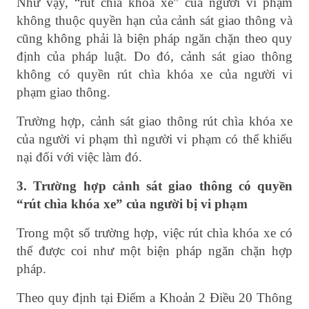
Như vậy, “rút chìa khóa xe” của người vi phạm
không thuộc quyền hạn của cảnh sát giao thông và
cũng không phải là biện pháp ngăn chặn theo quy
định của pháp luật. Do đó, cảnh sát giao thông
không có quyền rút chìa khóa xe của người vi
phạm giao thông.
Trường hợp, cảnh sát giao thông rút chìa khóa xe
của người vi phạm thì người vi phạm có thể khiếu
nại đối với việc làm đó.
3. Trường hợp cảnh sát giao thông có quyền
“rút chìa khóa xe” của người bị vi phạm
Trong một số trường hợp, việc rút chìa khóa xe có
thể được coi như một biện pháp ngăn chặn hợp
pháp.
Theo quy định tại Điểm a Khoản 2 Điều 20 Thông